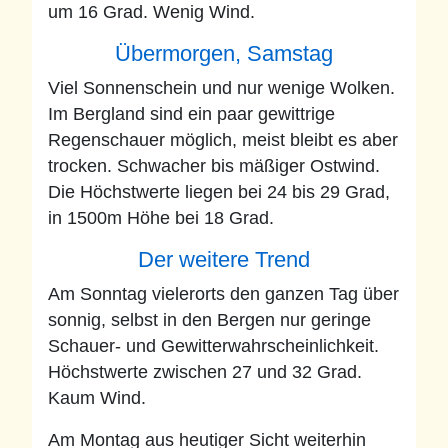
um 16 Grad. Wenig Wind.
Übermorgen, Samstag
Viel Sonnenschein und nur wenige Wolken.
Im Bergland sind ein paar gewittrige
Regenschauer möglich, meist bleibt es aber
trocken. Schwacher bis mäßiger Ostwind.
Die Höchstwerte liegen bei 24 bis 29 Grad,
in 1500m Höhe bei 18 Grad.
Der weitere Trend
Am Sonntag vielerorts den ganzen Tag über
sonnig, selbst in den Bergen nur geringe
Schauer- und Gewitterwahrscheinlichkeit.
Höchstwerte zwischen 27 und 32 Grad.
Kaum Wind.
Am Montag aus heutiger Sicht weiterhin