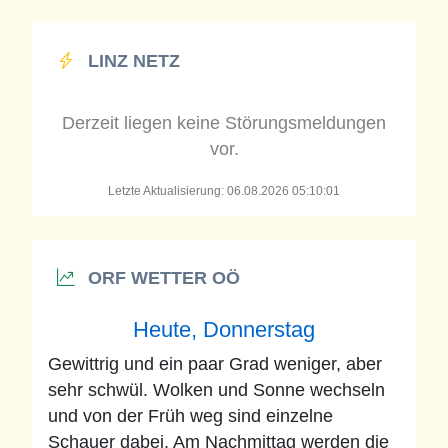
LINZ NETZ
Derzeit liegen keine Störungsmeldungen
vor.
Letzte Aktualisierung: 06.08.2026 05:10:01
ORF WETTER OÖ
Heute, Donnerstag
Gewittrig und ein paar Grad weniger, aber
sehr schwül. Wolken und Sonne wechseln
und von der Früh weg sind einzelne
Schauer dabei. Am Nachmittag werden die