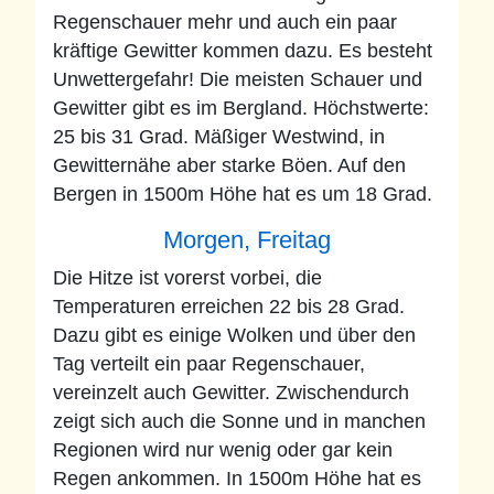
Regenschauer mehr und auch ein paar
kräftige Gewitter kommen dazu. Es besteht
Unwettergefahr! Die meisten Schauer und
Gewitter gibt es im Bergland. Höchstwerte:
25 bis 31 Grad. Mäßiger Westwind, in
Gewitternähe aber starke Böen. Auf den
Bergen in 1500m Höhe hat es um 18 Grad.
Morgen, Freitag
Die Hitze ist vorerst vorbei, die
Temperaturen erreichen 22 bis 28 Grad.
Dazu gibt es einige Wolken und über den
Tag verteilt ein paar Regenschauer,
vereinzelt auch Gewitter. Zwischendurch
zeigt sich auch die Sonne und in manchen
Regionen wird nur wenig oder gar kein
Regen ankommen. In 1500m Höhe hat es