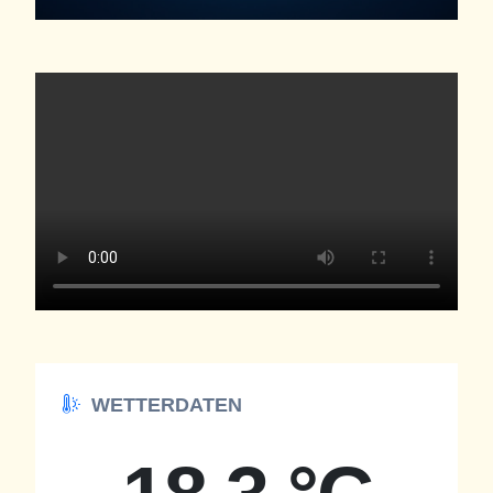
WETTERDATEN