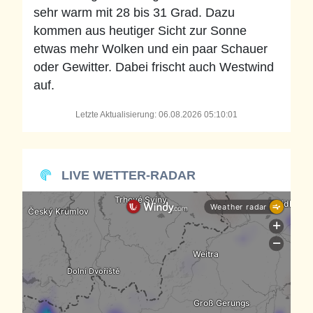
sehr warm mit 28 bis 31 Grad. Dazu
kommen aus heutiger Sicht zur Sonne
etwas mehr Wolken und ein paar Schauer
oder Gewitter. Dabei frischt auch Westwind
auf.
Letzte Aktualisierung: 06.08.2026 05:10:01
LIVE WETTER-RADAR