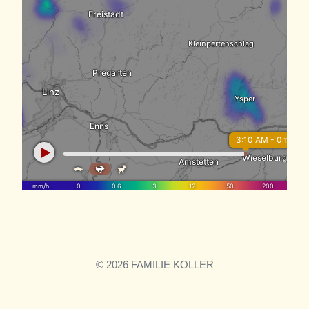
© 2026 FAMILIE KOLLER