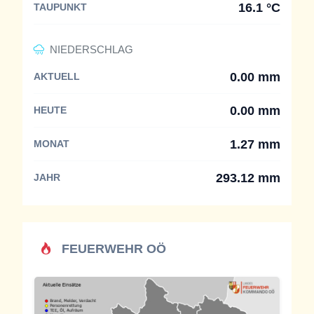
16.1 °C
TAUPUNKT
NIEDERSCHLAG
0.00 mm
AKTUELL
0.00 mm
HEUTE
1.27 mm
MONAT
293.12 mm
JAHR
FEUERWEHR OÖ